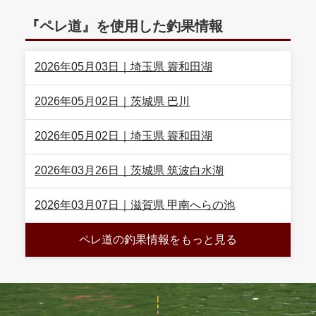
『ペレ道』を使用した釣果情報
2026年05月03日｜埼玉県 簑和田湖
2026年05月02日｜茨城県 巴川
2026年05月02日｜埼玉県 簑和田湖
2026年03月26日｜茨城県 筑波白水湖
2026年03月07日｜滋賀県 甲南へらの池
ペレ道の釣果情報をもっと見る