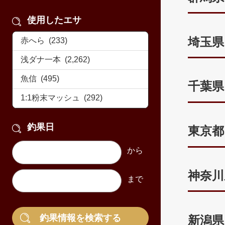
使用したエサ
埼玉県
千葉県
釣果日
東京都
神奈川
新潟県