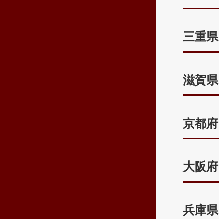
三重県
滋賀県
京都府
大阪府
兵庫県