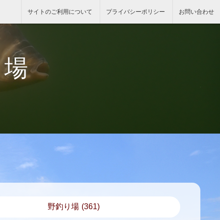
サイトのご利用について
プライバシーポリシー
お問い合わせ
り場
野釣り場
(361)