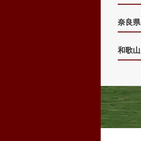
奈良県
和歌山