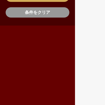
条件をクリア