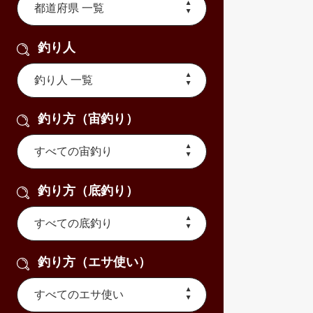
釣り人
釣り方（宙釣り）
釣り方（底釣り）
釣り方（エサ使い）