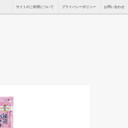
サイトのご利用について
プライバシーポリシー
お問い合わせ