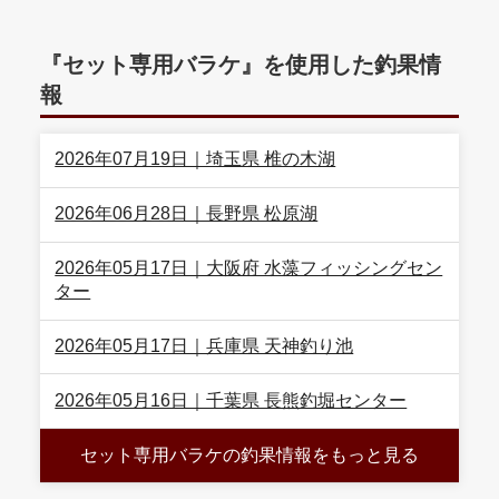
『セット専用バラケ』を使用した釣果情
報
2026年07月19日｜埼玉県 椎の木湖
2026年06月28日｜長野県 松原湖
2026年05月17日｜大阪府 水藻フィッシングセン
ター
2026年05月17日｜兵庫県 天神釣り池
2026年05月16日｜千葉県 長熊釣堀センター
セット専用バラケの釣果情報をもっと見る