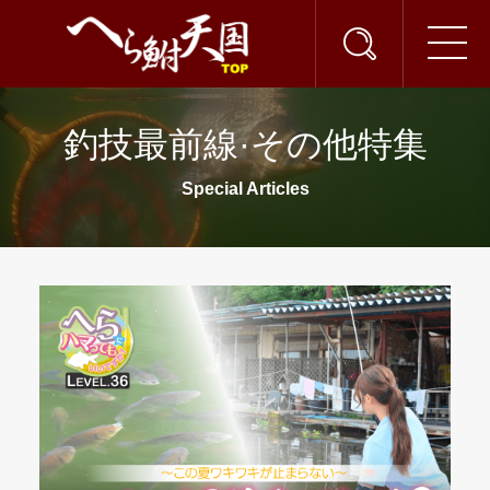
釣技最前線·その他特集
Special Articles