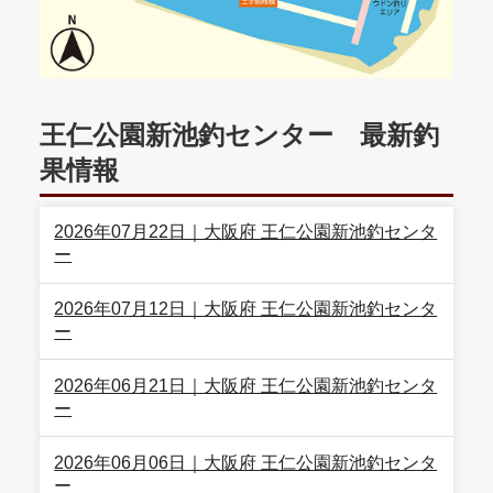
王仁公園新池釣センター 最新釣
果情報
2026年07月22日｜大阪府 王仁公園新池釣センタ
ー
2026年07月12日｜大阪府 王仁公園新池釣センタ
ー
2026年06月21日｜大阪府 王仁公園新池釣センタ
ー
2026年06月06日｜大阪府 王仁公園新池釣センタ
ー