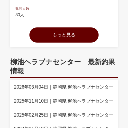
収容人数
80人
柳池ヘラブナセンター 最新釣果
情報
2026年03月04日｜静岡県 柳池ヘラブナセンター
2025年11月10日｜静岡県 柳池ヘラブナセンター
2025年02月25日｜静岡県 柳池ヘラブナセンター