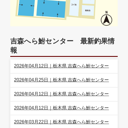
吉森へら鮒センター 最新釣果情
報
2026年04月12日｜栃木県 吉森へら鮒センター
2026年04月25日｜栃木県 吉森へら鮒センター
2026年04月12日｜栃木県 吉森へら鮒センター
2026年04月12日｜栃木県 吉森へら鮒センター
2026年03月22日｜栃木県 吉森へら鮒センター