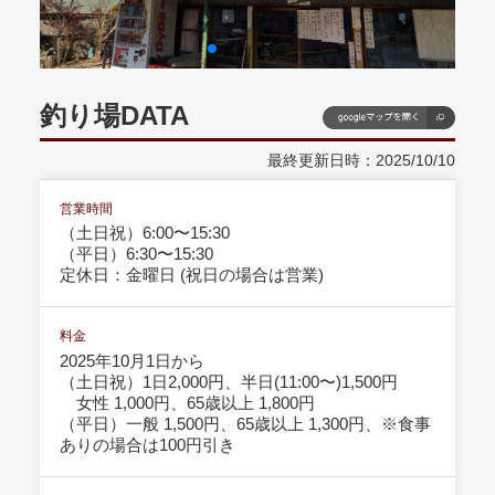
釣り場DATA
最終更新日時：2025/10/10
営業時間
（土日祝）6:00〜15:30
（平日）6:30〜15:30
定休日：金曜日 (祝日の場合は営業)
料金
2025年10月1日から
（土日祝）1日2,000円、半日(11:00〜)1,500円
女性 1,000円、65歳以上 1,800円
（平日）一般 1,500円、65歳以上 1,300円、※食事
ありの場合は100円引き