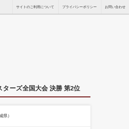
サイトのご利用について
プライバシーポリシー
お問い合わせ
スターズ全国大会 決勝 第2位
城県）