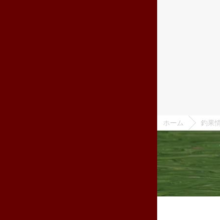
ホーム
釣果