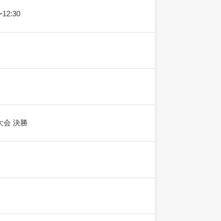
12:30
会 決勝