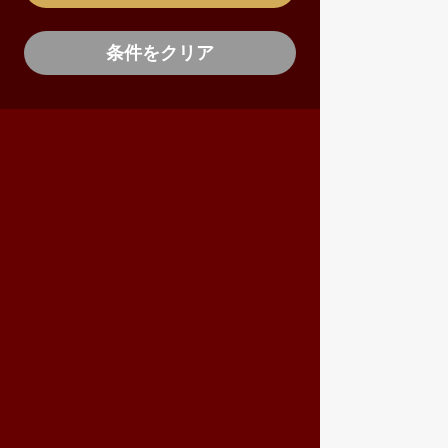
条件をクリア