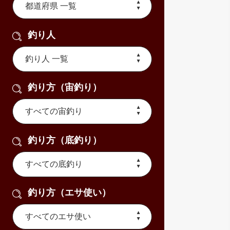
釣り人
釣り方（宙釣り）
釣り方（底釣り）
釣り方（エサ使い）