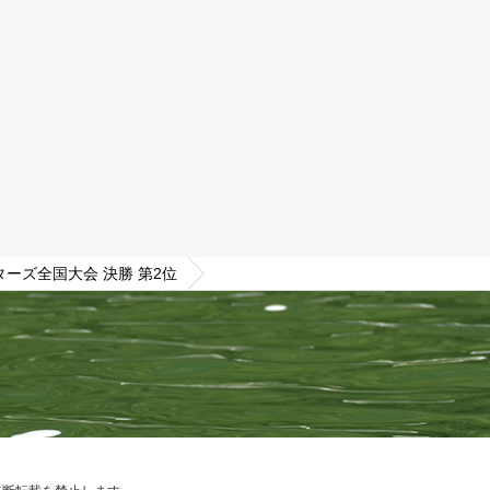
ターズ全国大会 決勝 第2位