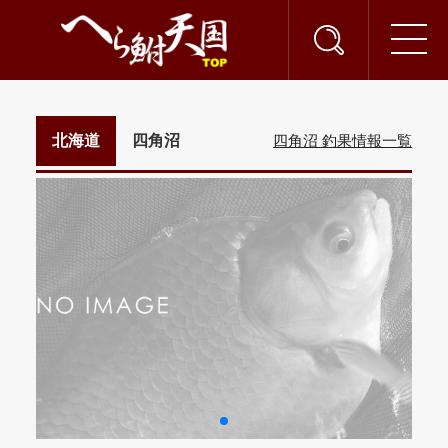
北海道
四角沼
四角沼 釣果情報一覧