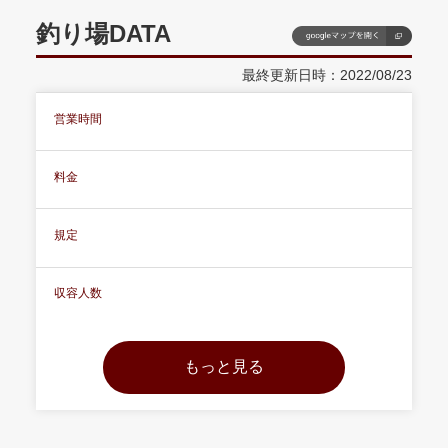
釣り場DATA
最終更新日時：2022/08/23
営業時間
料金
規定
収容人数