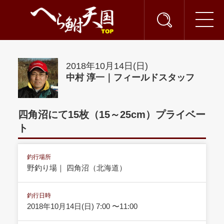
2018年10月14日(日)
中村 淳一｜フィールドスタッフ
四角沼にて15枚（15～25cm）プライベー
ト
釣行場所
野釣り場｜ 四角沼（北海道）
釣行日時
2018年10月14日(日) 7:00 〜11:00