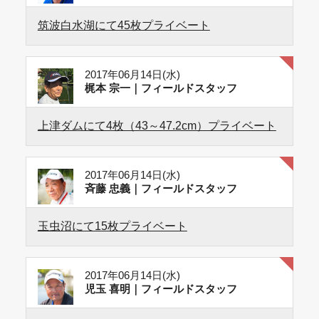
筑波白水湖にて45枚プライベート
2017年06月14日(水)
梶本 宗一｜フィールドスタッフ
上津ダムにて4枚（43～47.2cm）プライベート
2017年06月14日(水)
斉藤 忠義｜フィールドスタッフ
玉虫沼にて15枚プライベート
2017年06月14日(水)
児玉 喜明｜フィールドスタッフ