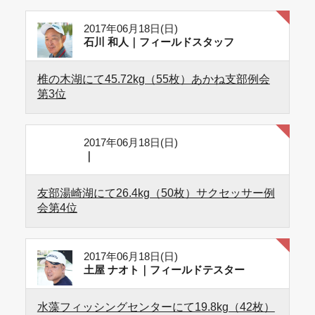
2017年06月18日(日)
石川 和人｜フィールドスタッフ
椎の木湖にて45.72kg（55枚）あかね支部例会
第3位
2017年06月18日(日)
｜
友部湯崎湖にて26.4kg（50枚）サクセッサー例
会第4位
2017年06月18日(日)
土屋 ナオト｜フィールドテスター
水藻フィッシングセンターにて19.8kg（42枚）