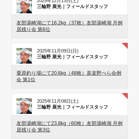
2025年12月13日(土)
三輪野 展光｜フィールドスタッフ
友部湯崎湖にて16.2kg（37枚）友部湯崎湖 月例
居残り会 第6位
2025年11月09日(日)
三輪野 展光｜フィールドスタッフ
粟原釣り場にて20.6kg（48枚）喜楽野べら会例
会 第1位
2025年11月08日(土)
三輪野 展光｜フィールドスタッフ
友部湯崎湖にて23.8kg（60枚）友部湯崎湖 月例
居残り会 第3位