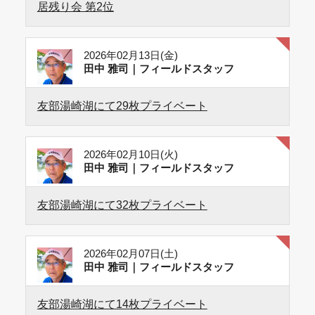
居残り会 第2位
2026年02月13日(金)
田中 雅司｜フィールドスタッフ
友部湯崎湖にて29枚プライベート
2026年02月10日(火)
田中 雅司｜フィールドスタッフ
友部湯崎湖にて32枚プライベート
2026年02月07日(土)
田中 雅司｜フィールドスタッフ
友部湯崎湖にて14枚プライベート