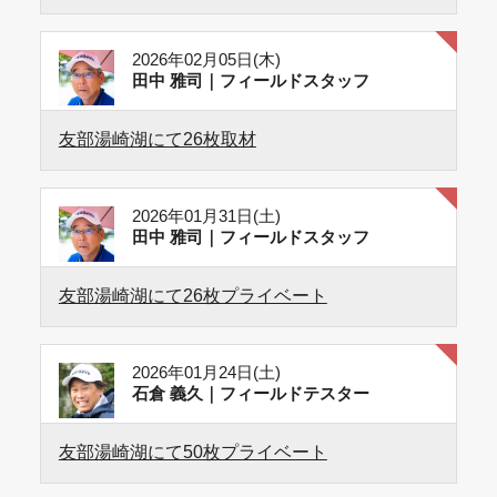
2026年02月05日(木)
田中 雅司｜フィールドスタッフ
友部湯崎湖にて26枚取材
2026年01月31日(土)
田中 雅司｜フィールドスタッフ
友部湯崎湖にて26枚プライベート
2026年01月24日(土)
石倉 義久｜フィールドテスター
友部湯崎湖にて50枚プライベート