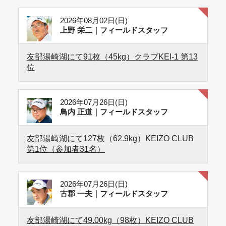
2026年08月02日(日)
上野 栄二｜フィールドスタッフ
友部湯崎湖にて91枚（45kg）クラブKEI-1 第13
位
2026年07月26日(日)
鳥内 正道｜フィールドスタッフ
友部湯崎湖にて127枚（62.9kg）KEIZO CLUB
第1位（参加者31名）
2026年07月26日(日)
古郡 一夫｜フィールドスタッフ
友部湯崎湖にて49.00kg（98枚）KEIZO CLUB