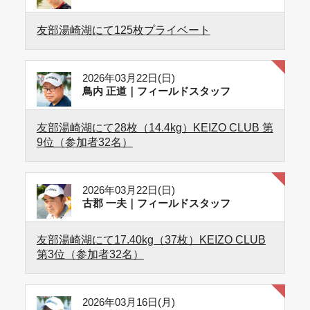
友部湯崎湖にて125枚プライベート
2026年03月22日(日)
鳥内 正道｜フィールドスタッフ
友部湯崎湖にて28枚（14.4kg）KEIZO CLUB 第
9位（参加者32名）
2026年03月22日(日)
古郡 一夫｜フィールドスタッフ
友部湯崎湖にて17.40kg（37枚）KEIZO CLUB
第3位（参加者32名）
2026年03月16日(月)