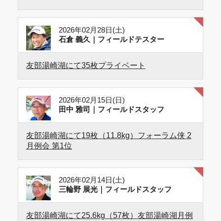
2026年02月28日(土)
石倉 義久｜フィールドテスター
友部湯崎湖にて35枚プライベート
2026年02月15日(日)
田中 雅司｜フィールドスタッフ
友部湯崎湖にて19枚（11.8kg）フォーラム侠 2
月例会 第1位
2026年02月14日(土)
三輪野 展光｜フィールドスタッフ
友部湯崎湖にて25.6kg（57枚）友部湯崎湖月例