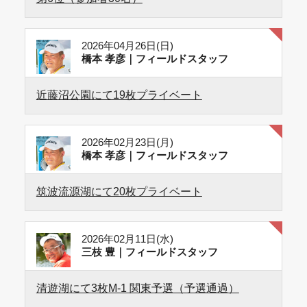
2026年04月26日(日)
橋本 孝彦｜フィールドスタッフ
近藤沼公園にて19枚プライベート
2026年02月23日(月)
橋本 孝彦｜フィールドスタッフ
筑波流源湖にて20枚プライベート
2026年02月11日(水)
三枝 豊｜フィールドスタッフ
清遊湖にて3枚М-1 関東予選（予選通過）