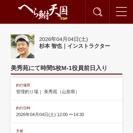
2026年04月04日(土)
杉本 智也｜インストラクター
美秀苑にて時間5枚M-1役員前日入り
釣行場所
管理釣り場｜ 美秀苑（山形県）
釣行日時
2026年04月04日(土) 12:00 〜14:30
天候