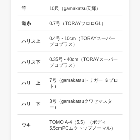
竿
10尺（gamakatsu天輝）
道糸
0.7号（TORAYフロロGL）
0.4号 - 10cm（TORAYスーパー
ハリス上
プロプラス）
0.35号 - 40cm（TORAYスーパー
ハリス下
プロプラス）
7号（gamakatsuトリガー ※プロ
ハリ 上
ト）
3号（gamakatsuクワセマスタ
ハリ 下
ー）
TOMO A-4（5.5）（ボディ
ウキ
5.5cmPCムクトップノーマル）