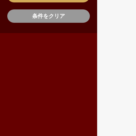
条件をクリア