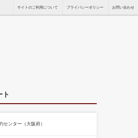
サイトのご利用について
プライバシーポリシー
お問い合わせ
ート
池釣センター（大阪府）