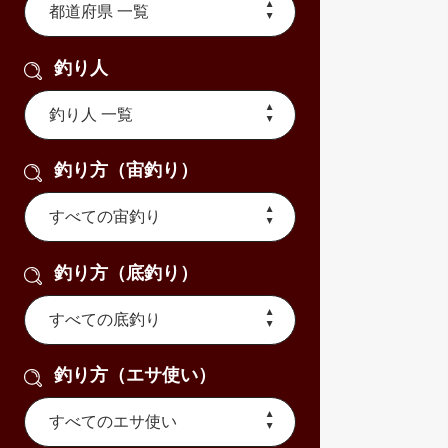
釣り人
釣り方（宙釣り）
釣り方（底釣り）
釣り方（エサ使い）