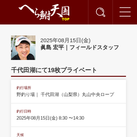
2025年08月15日(金)
眞島 宏平｜フィールドスタッフ
千代田湖にて19枚プライベート
釣行場所
野釣り場｜ 千代田湖（山梨県）丸山中央ロープ
釣行日時
2025年08月15日(金) 8:30 〜14:30
天候