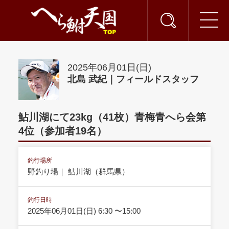
2025年06月01日(日)
北島 武紀｜フィールドスタッフ
鮎川湖にて23kg（41枚）青梅青へら会第
4位（参加者19名）
釣行場所
野釣り場｜ 鮎川湖（群馬県）
釣行日時
2025年06月01日(日) 6:30 〜15:00