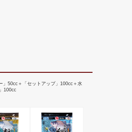
」50cc＋「セットアップ」100cc＋水
100cc