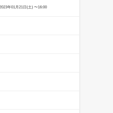
2023年01月21日(土) 〜16:00