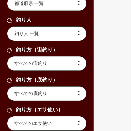
釣り人
釣り方（宙釣り）
釣り方（底釣り）
釣り方（エサ使い）