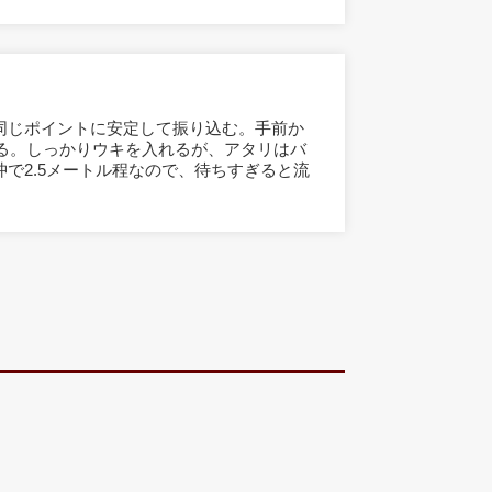
同じポイントに安定して振り込む。手前か
する。しっかりウキを入れるが、アタリはバ
で2.5メートル程なので、待ちすぎると流