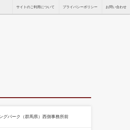
サイトのご利用について
プライバシーポリシー
お問い合わせ
シングパーク（群馬県）西側事務所前