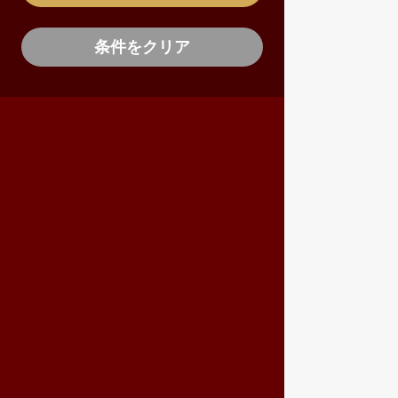
条件をクリア