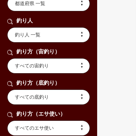
釣り人
釣り方（宙釣り）
釣り方（底釣り）
釣り方（エサ使い）