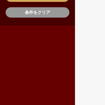
条件をクリア