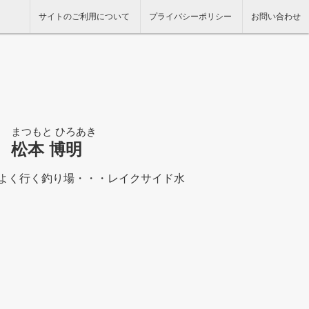
サイトのご利用について
プライバシーポリシー
お問い合わせ
まつもと ひろあき
松本 博明
。よく行く釣り場・・・レイクサイド水