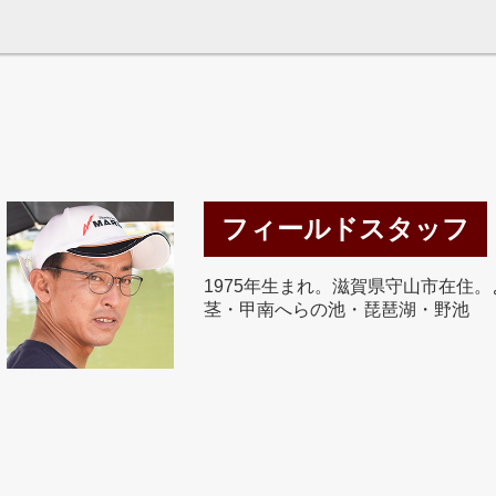
フィールドスタッフ
1975年生まれ。滋賀県守山市在住
茎・甲南へらの池・琵琶湖・野池