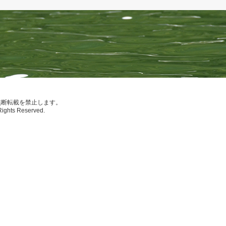
無断転載を禁止します。
Rights Reserved.