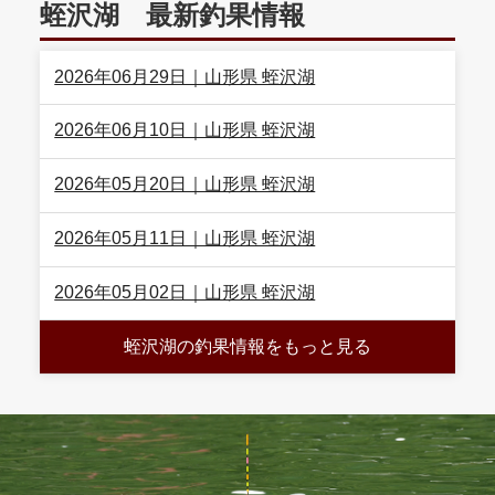
蛭沢湖 最新釣果情報
2026年06月29日｜山形県 蛭沢湖
2026年06月10日｜山形県 蛭沢湖
2026年05月20日｜山形県 蛭沢湖
2026年05月11日｜山形県 蛭沢湖
2026年05月02日｜山形県 蛭沢湖
蛭沢湖の釣果情報をもっと見る