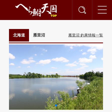
北海道
雁里沼
雁里沼 釣果情報一覧