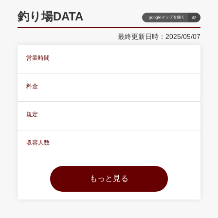
釣り場DATA
最終更新日時：2025/05/07
営業時間
料金
規定
収容人数