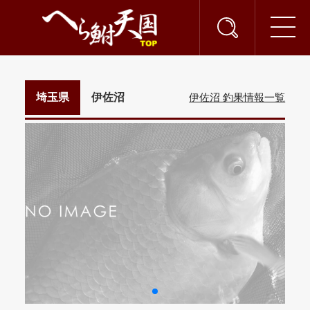
埼玉県
伊佐沼
伊佐沼 釣果情報一覧