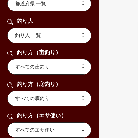
釣り人
釣り方（宙釣り）
釣り方（底釣り）
釣り方（エサ使い）