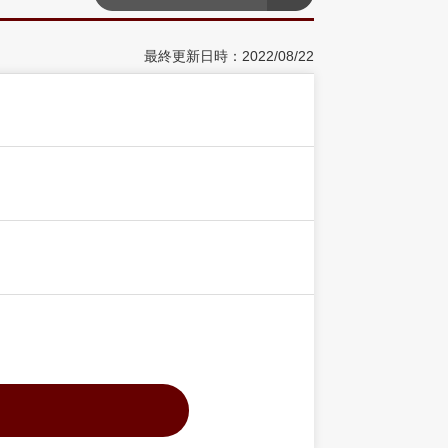
最終更新日時：2022/08/22