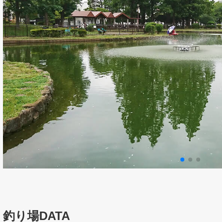
釣り場DATA