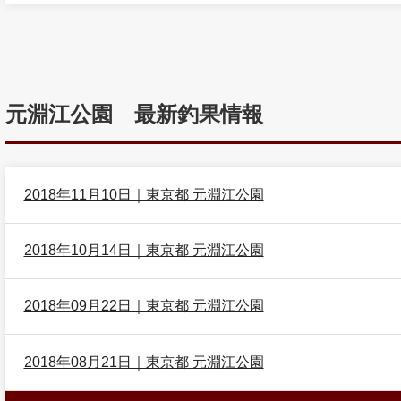
元淵江公園 最新釣果情報
2018年11月10日｜東京都 元淵江公園
2018年10月14日｜東京都 元淵江公園
2018年09月22日｜東京都 元淵江公園
2018年08月21日｜東京都 元淵江公園