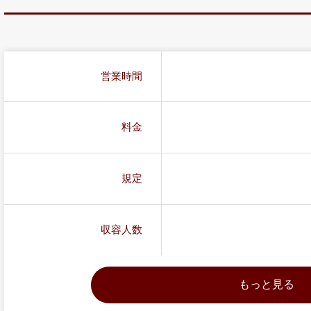
営業時間
料金
規定
収容人数