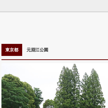
東京都
元淵江公園