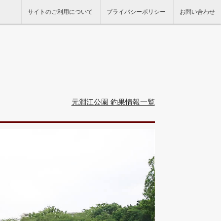
サイトのご利用について
プライバシーポリシー
お問い合わせ
元淵江公園 釣果情報一覧