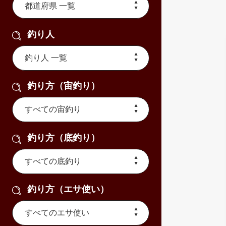
釣り人
釣り方（宙釣り）
釣り方（底釣り）
釣り方（エサ使い）