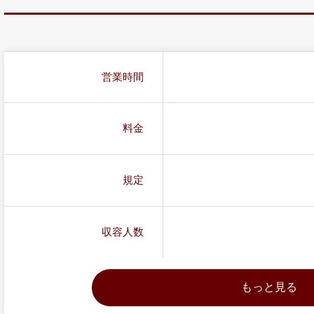
営業時間
料金
規定
収容人数