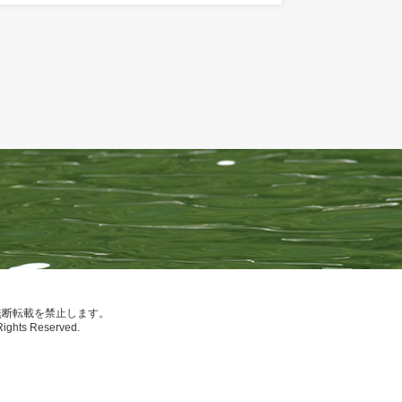
無断転載を禁止します。
Rights Reserved.