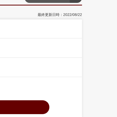
最終更新日時：2022/08/22