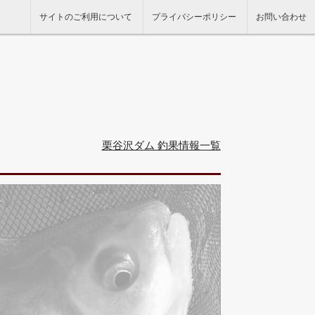
サイトのご利用について
プライバシーポリシー
お問い合わせ
栗谷沢ダム 釣果情報一覧