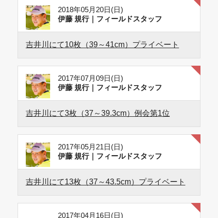
2018年05月20日(日)
伊藤 規行｜フィールドスタッフ
吉井川にて10枚（39～41cm）プライベート
2017年07月09日(日)
伊藤 規行｜フィールドスタッフ
吉井川にて3枚（37～39.3cm）例会第1位
2017年05月21日(日)
伊藤 規行｜フィールドスタッフ
吉井川にて13枚（37～43.5cm）プライベート
2017年04月16日(日)