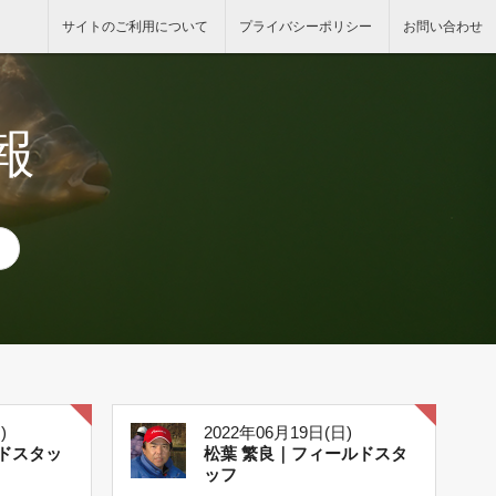
サイトのご利用について
プライバシーポリシー
お問い合わせ
報
)
2022年06月19日(日)
ドスタッ
松葉 繁良｜フィールドスタ
ッフ