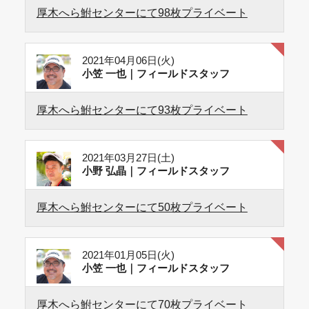
厚木へら鮒センターにて98枚プライベート
2021年04月06日(火)
小笠 一也｜フィールドスタッフ
厚木へら鮒センターにて93枚プライベート
2021年03月27日(土)
小野 弘晶｜フィールドスタッフ
厚木へら鮒センターにて50枚プライベート
2021年01月05日(火)
小笠 一也｜フィールドスタッフ
厚木へら鮒センターにて70枚プライベート