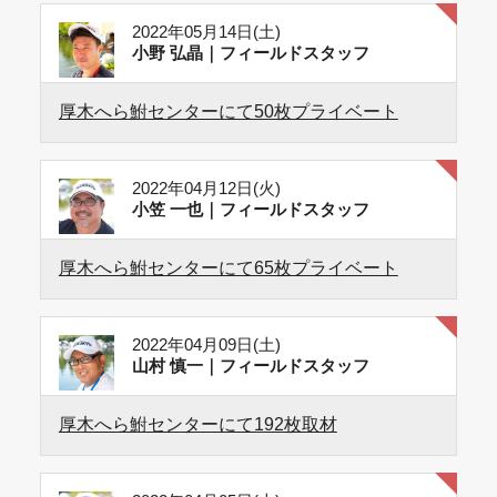
2022年05月14日(土)
小野 弘晶｜フィールドスタッフ
厚木へら鮒センターにて50枚プライベート
2022年04月12日(火)
小笠 一也｜フィールドスタッフ
厚木へら鮒センターにて65枚プライベート
2022年04月09日(土)
山村 慎一｜フィールドスタッフ
厚木へら鮒センターにて192枚取材