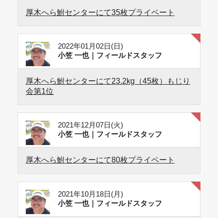
厚木へら鮒センターにて35枚プライベート
2022年01月02日(日)
小笠 一也｜フィールドスタッフ
厚木へら鮒センターにて23.2kg（45枚）もじり
会第1位
2021年12月07日(火)
小笠 一也｜フィールドスタッフ
厚木へら鮒センターにて80枚プライベート
2021年10月18日(月)
小笠 一也｜フィールドスタッフ