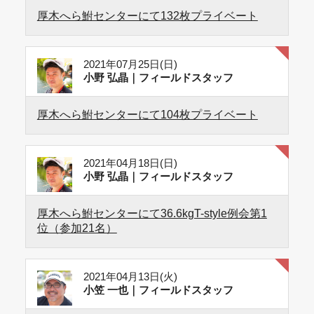
厚木へら鮒センターにて132枚プライベート
2021年07月25日(日)
小野 弘晶｜フィールドスタッフ
厚木へら鮒センターにて104枚プライベート
2021年04月18日(日)
小野 弘晶｜フィールドスタッフ
厚木へら鮒センターにて36.6kgT-style例会第1
位（参加21名）
2021年04月13日(火)
小笠 一也｜フィールドスタッフ