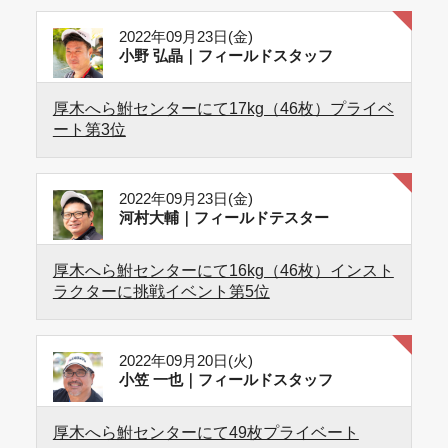
2022年09月23日(金)
小野 弘晶｜フィールドスタッフ
厚木へら鮒センターにて17kg（46枚）プライベ
ート第3位
2022年09月23日(金)
河村大輔｜フィールドテスター
厚木へら鮒センターにて16kg（46枚）インスト
ラクターに挑戦イベント第5位
2022年09月20日(火)
小笠 一也｜フィールドスタッフ
厚木へら鮒センターにて49枚プライベート