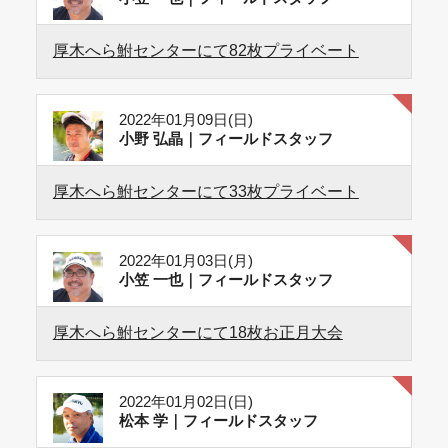
厚木へら鮒センターにて82枚プライベート
2022年01月09日(日)
小野 弘晶｜フィールドスタッフ
厚木へら鮒センターにて33枚プライベート
2022年01月03日(月)
小笠 一也｜フィールドスタッフ
厚木へら鮒センターにて18枚お正月大会
2022年01月02日(日)
松本 学｜フィールドスタッフ