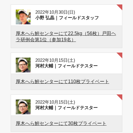
2022年10月30日(日)
小野 弘晶｜フィールドスタッフ
厚木へら鮒センターにて22.5kg（56枚）戸田ヘ
ラ研例会第1位（参加19名）
2022年10月15日(土)
河村大輔｜フィールドテスター
厚木へら鮒センターにて110枚プライベート
2022年10月15日(土)
河村大輔｜フィールドテスター
厚木へら鮒センターにて30枚プライベート