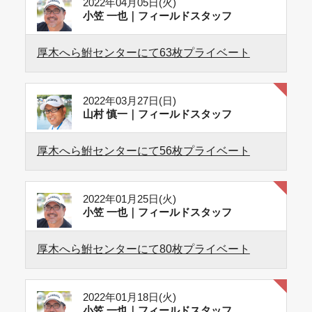
2022年04月05日(火)
小笠 一也｜フィールドスタッフ
厚木へら鮒センターにて63枚プライベート
2022年03月27日(日)
山村 慎一｜フィールドスタッフ
厚木へら鮒センターにて56枚プライベート
2022年01月25日(火)
小笠 一也｜フィールドスタッフ
厚木へら鮒センターにて80枚プライベート
2022年01月18日(火)
小笠 一也｜フィールドスタッフ