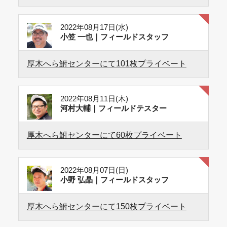
2022年08月17日(水)
小笠 一也｜フィールドスタッフ
厚木へら鮒センターにて101枚プライベート
2022年08月11日(木)
河村大輔｜フィールドテスター
厚木へら鮒センターにて60枚プライベート
2022年08月07日(日)
小野 弘晶｜フィールドスタッフ
厚木へら鮒センターにて150枚プライベート