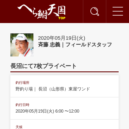
2020年05月19日(火)
斉藤 忠義｜フィールドスタッフ
長沼にて7枚プライベート
釣行場所
野釣り場｜ 長沼（山形県）東屋ワンド
釣行日時
2020年05月19日(火) 6:00 〜12:00
天候