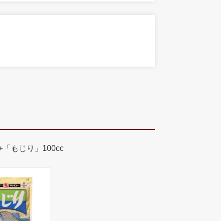
)+「もじり」100cc