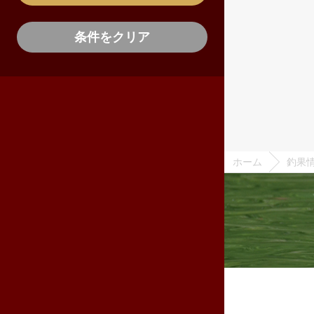
条件をクリア
ホーム
釣果