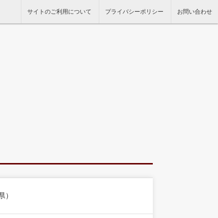
サイトのご利用について
プライバシーポリシー
お問い合わせ
県）