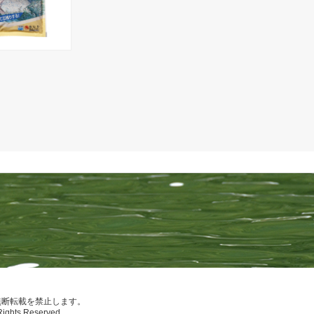
無断転載を禁止します。
Rights Reserved.