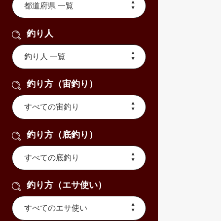
釣り人
釣り方（宙釣り）
釣り方（底釣り）
釣り方（エサ使い）