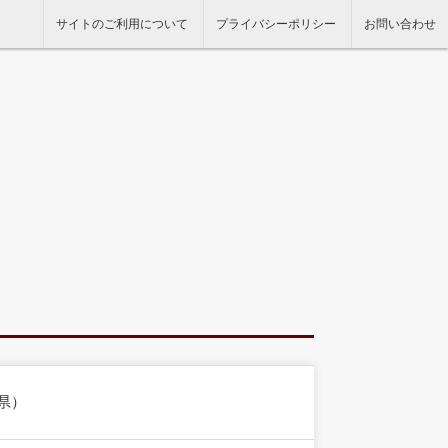
サイトのご利用について
プライバシーポリシー
お問い合わせ
県）