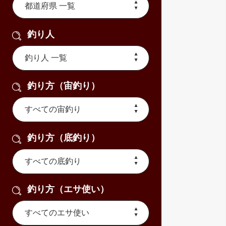
釣り人
釣り方（宙釣り）
釣り方（底釣り）
釣り方（エサ使い）