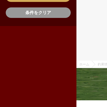
条件をクリア
ホーム
釣果