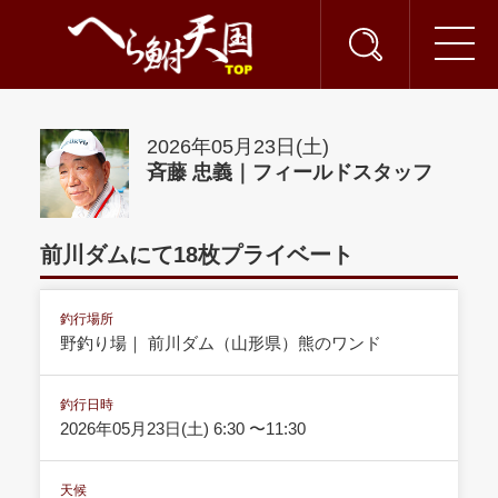
2026年05月23日(土)
斉藤 忠義｜フィールドスタッフ
前川ダムにて18枚プライベート
釣行場所
野釣り場｜ 前川ダム（山形県）熊のワンド
釣行日時
2026年05月23日(土) 6:30 〜11:30
天候