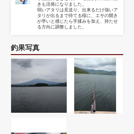
きも活発になりました。
弱いアタリは見送り、出来るだけ強いア
タリが出るまで待てる様に、エサの開き
が早いと感じたら手揉みを加え、持たせ
る方向に調整しました。
釣果写真