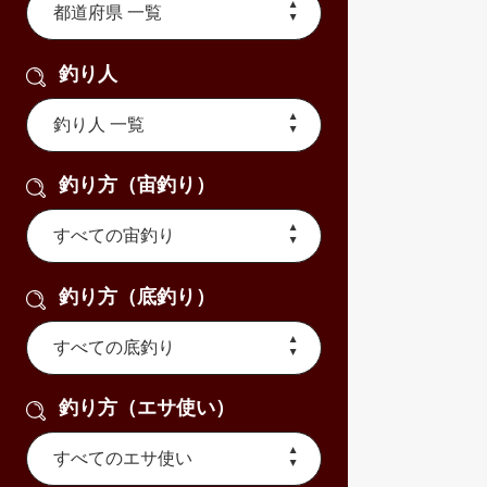
釣り人
釣り方（宙釣り）
釣り方（底釣り）
釣り方（エサ使い）