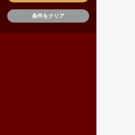
条件をクリア