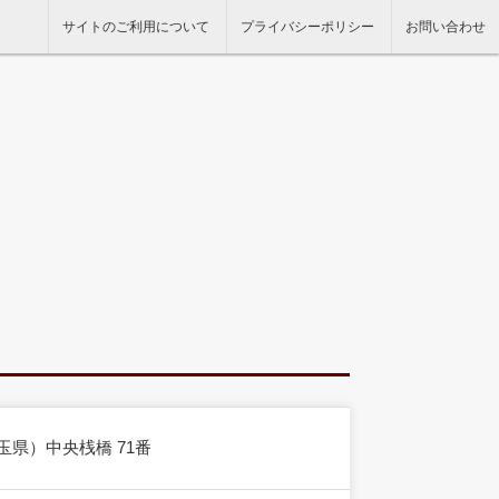
サイトのご利用について
プライバシーポリシー
お問い合わせ
玉県）中央桟橋 71番