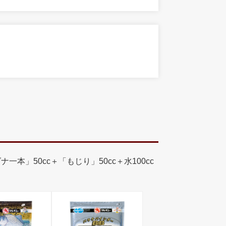
一本」50cc＋「もじり」50cc＋水100cc