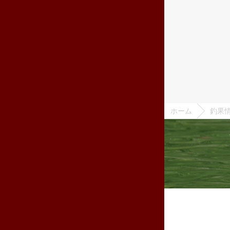
ホーム
釣果