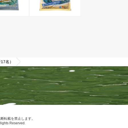
17名）
無断転載を禁止します。
Rights Reserved.