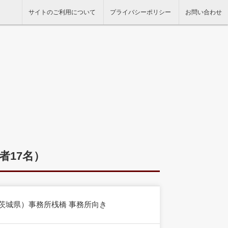
サイトのご利用について
プライバシーポリシー
お問い合わせ
者17名）
茨城県）事務所桟橋 事務所向き