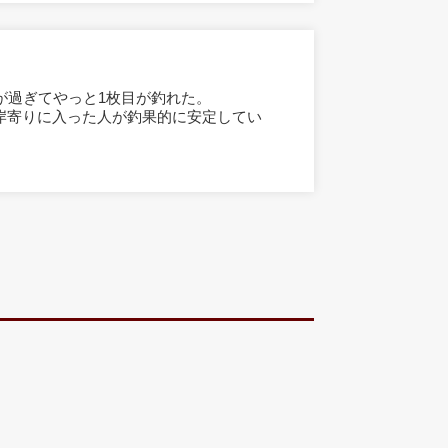
が過ぎてやっと1枚目が釣れた。
岸寄りに入った人が釣果的に安定してい