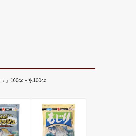
」100cc＋水100cc