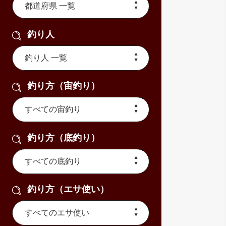
釣り人
釣り方（宙釣り）
釣り方（底釣り）
釣り方（エサ使い）