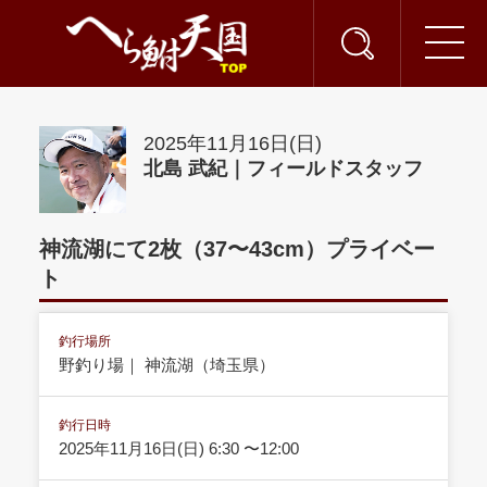
2025年11月16日(日)
北島 武紀｜フィールドスタッフ
神流湖にて2枚（37〜43cm）プライベー
ト
釣行場所
野釣り場｜ 神流湖（埼玉県）
釣行日時
2025年11月16日(日) 6:30 〜12:00