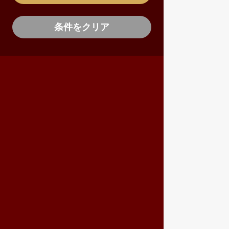
条件をクリア