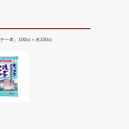
一本」100cc＋水100cc