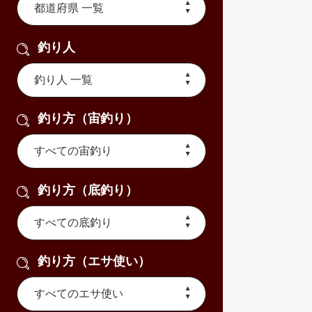
釣り人
釣り方（宙釣り）
釣り方（底釣り）
釣り方（エサ使い）