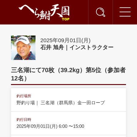
2025年09月01日(月)
石井 旭舟｜インストラクター
三名湖にて70枚（39.2kg）第5位（参加者
12名）
釣行場所
野釣り場｜ 三名湖（群馬県）金一田ロープ
釣行日時
2025年09月01日(月) 6:00 〜15:00