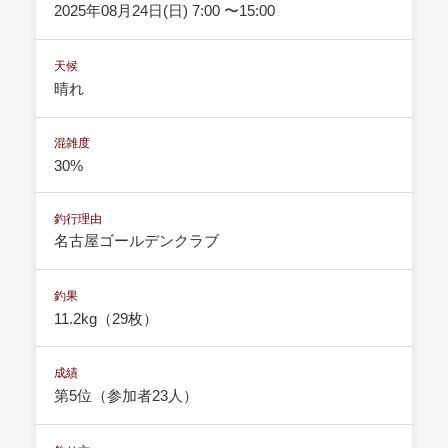
2025年08月24日(日) 7:00 〜15:00
天候
晴れ
混雑度
30%
釣行理由
名古屋ゴールデンクラブ
釣果
11.2kg（29枚）
成績
第5位（参加者23人）