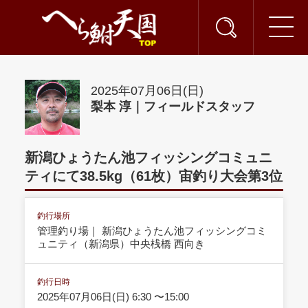
2025年07月06日(日)
梨本 淳｜フィールドスタッフ
新潟ひょうたん池フィッシングコミュニ
ティにて38.5kg（61枚）宙釣り大会第3位
釣行場所
管理釣り場｜ 新潟ひょうたん池フィッシングコミ
ュニティ（新潟県）中央桟橋 西向き
釣行日時
2025年07月06日(日) 6:30 〜15:00