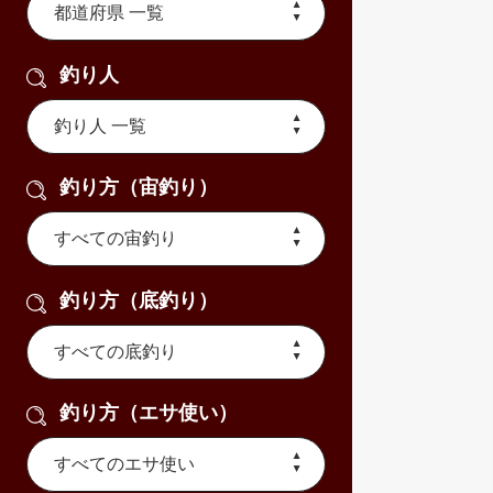
釣り人
釣り方（宙釣り）
釣り方（底釣り）
釣り方（エサ使い）