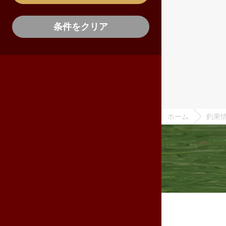
条件をクリア
ホーム
釣果