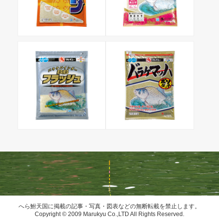
へら鮒天国に掲載の記事・写真・図表などの無断転載を禁止します。
Copyright © 2009 Marukyu Co.,LTD All Rights Reserved.