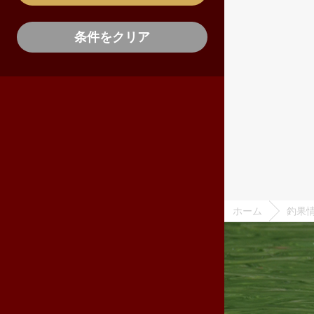
条件をクリア
ホーム
釣果