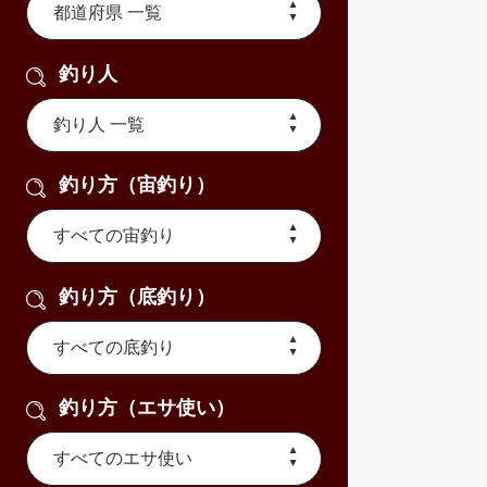
釣り人
釣り方（宙釣り）
釣り方（底釣り）
釣り方（エサ使い）