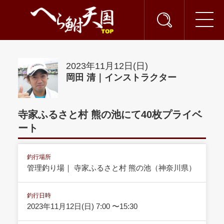
2023年11月12日(日)
岡田 清｜インストラクター
寺家ふるさと村 熊の池にて40枚プライベ
ート
釣行場所
管理釣り場｜ 寺家ふるさと村 熊の池（神奈川県）
釣行日時
2023年11月12日(日) 7:00 〜15:30