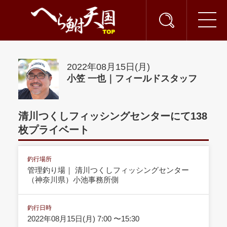
2022年08月15日(月)
小笠 一也｜フィールドスタッフ
清川つくしフィッシングセンターにて138
枚プライベート
釣行場所
管理釣り場｜ 清川つくしフィッシングセンター
（神奈川県）小池事務所側
釣行日時
2022年08月15日(月) 7:00 〜15:30