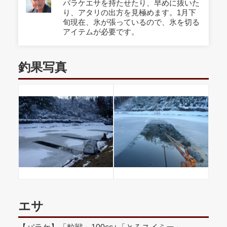
バラケエサを持たせたり、早めに抜いた
り、アタリの出方を見極めます。1月下
旬現在、氷が張っているので、氷を切る
アイテムが必要です。
釣果写真
エサ