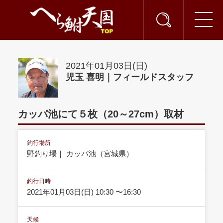
2021年01月03日(日)
児玉 喜明｜フィールドスタッフ
カッパ池にて５枚（20～27cm）取材
釣行場所
野釣り場｜ カッパ池（宮城県）
釣行日時
2021年01月03日(日) 10:30 〜16:30
天候