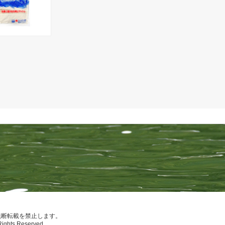
無断転載を禁止します。
Rights Reserved.