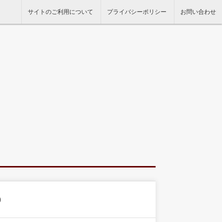
サイトのご利用について
プライバシーポリシー
お問い合わせ
）