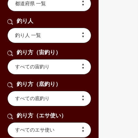
釣り人
釣り方（宙釣り）
釣り方（底釣り）
釣り方（エサ使い）