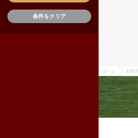
条件をクリア
ホーム
釣果