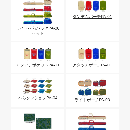
タンデムポーチPA-01
ライトへらバッグPA-06
セット
アタッチポケットPA-01
アタッチポーチPA-01
へらクッションPA-04
ライトポーチPA-03