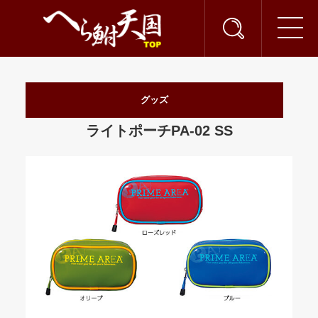
グッズ
ライトポーチPA-02 SS